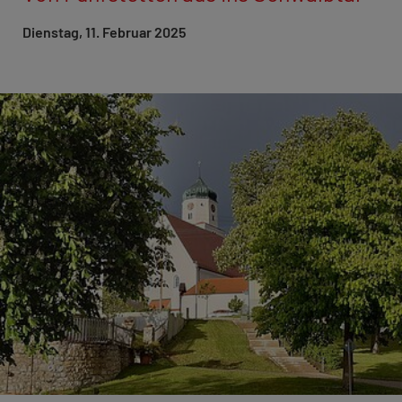
Dienstag, 11. Februar 2025