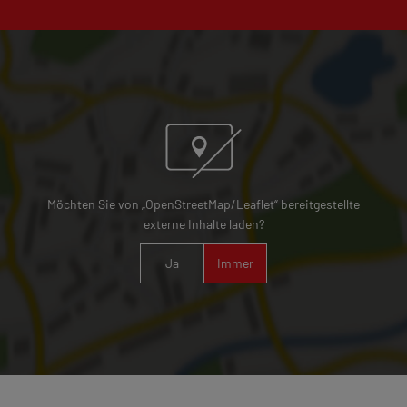
Möchten Sie von „OpenStreetMap/Leaflet“ bereitgestellte
externe Inhalte laden?
Ja
Immer