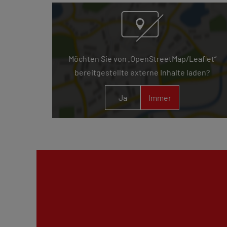
Möchten Sie von „OpenStreetMap/Leaflet“
bereitgestellte externe Inhalte laden?
Ja
Immer