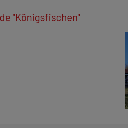
de "Königsfischen"