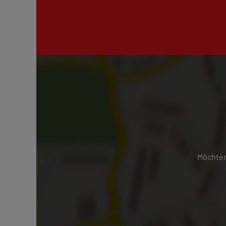
Möchten