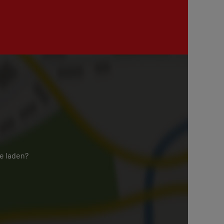
e laden?